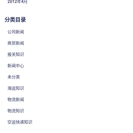
2012年4月
分类目录
公司新闻
商贸新闻
报关知识
新闻中心
未分类
海运知识
物流新闻
物流知识
空运快递知识