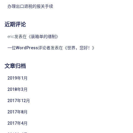
办理出口退税的报关手续
近期评论
eric
发表在《
装箱单的缮制
》
一位WordPress评论者
发表在《
世界，您好！
》
文章归档
2019年1月
2018年3月
2017年12月
2017年8月
2017年4月