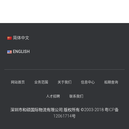
简体中文
ENGLISH
网站首页
业务范围
关于我们
信息中心
船期查询
人才招聘
联系我们
深圳市和硕国际物流有限公司 版权所有 ©2003-2018
粤ICP备
12061714号